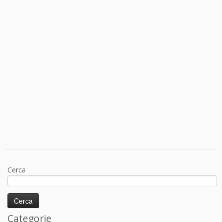
Cerca
Categorie