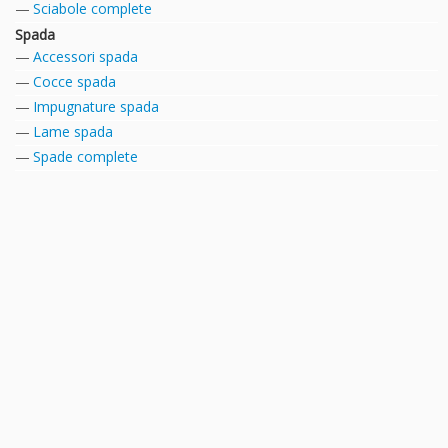
Sciabole complete
Spada
Accessori spada
Cocce spada
Impugnature spada
Lame spada
Spade complete