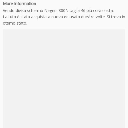
More Information
Vendo divisa scherma Negrini 800N taglia 46 più corazzetta.
La tuta è stata acquistata nuova ed usata due/tre volte. Si trova in
ottimo stato.