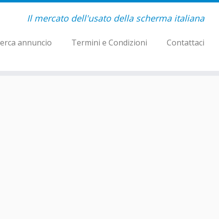
Il mercato dell'usato della scherma italiana
erca annuncio
Termini e Condizioni
Contattaci