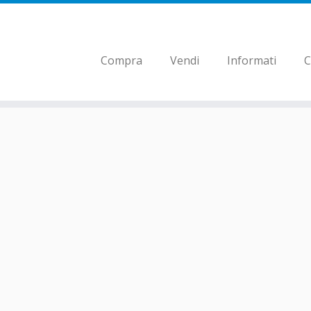
Compra
Vendi
Informati
C