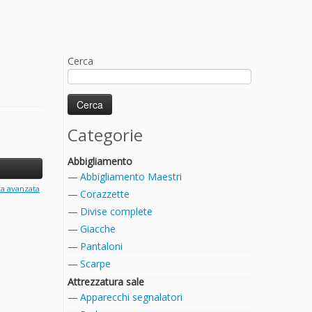
Cerca
Categorie
Abbigliamento
Abbigliamento Maestri
ca avanzata
Corazzette
Divise complete
Giacche
Pantaloni
Scarpe
Attrezzatura sale
Apparecchi segnalatori