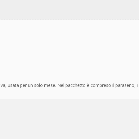
va, usata per un solo mese. Nel pacchetto è compreso il paraseno, i