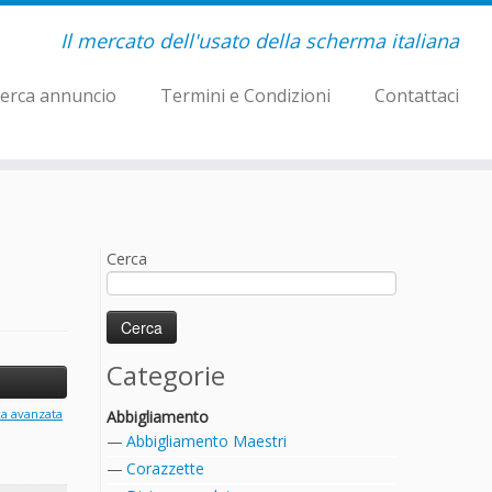
Il mercato dell'usato della scherma italiana
erca annuncio
Termini e Condizioni
Contattaci
Cerca
Categorie
ca avanzata
Abbigliamento
Abbigliamento Maestri
Corazzette