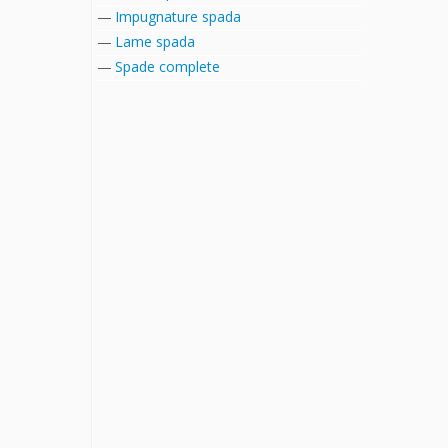
Impugnature spada
Lame spada
Spade complete