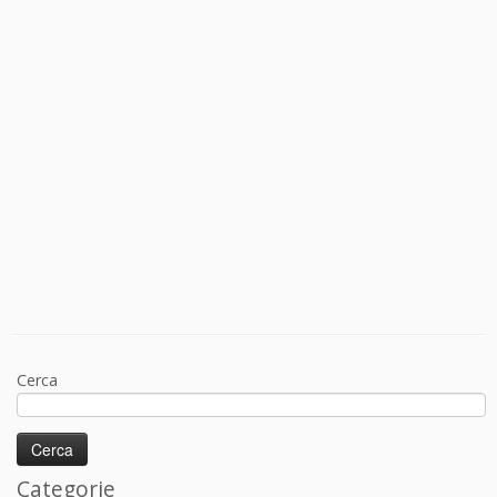
Cerca
Categorie