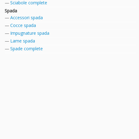
Sciabole complete
Spada
Accessori spada
Cocce spada
Impugnature spada
Lame spada
Spade complete