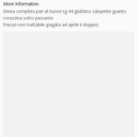
More Information
Divisa completa pari al nuovo tg 44 giubbino salopette guanto
corazzina sotto passante
Prezzo non trattabile (pagata ad aprile il doppio)