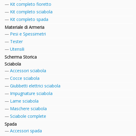
Kit completo fioretto
Kit completo sciabola
Kit completo spada
Materiale di Armeria
Pesi e Spessimetri
Tester
Utensili
Scherma Storica
Sciabola
Accessori sciabola
Cocce sciabola
Giubbetti elettrici sciabola
Impugnature sciabola
Lame sciabola
Maschere sciabola
Sciabole complete
Spada
Accessori spada