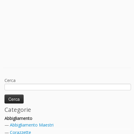
Cerca
Categorie
Abbigliamento
Abbigliamento Maestri
Corazzette