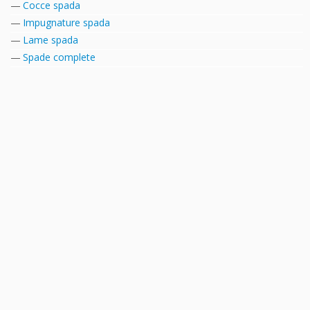
Cocce spada
Impugnature spada
Lame spada
Spade complete