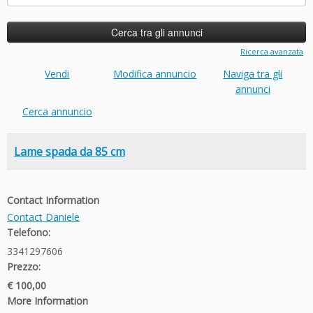
per:
Ricerca avanzata
Vendi
Modifica annuncio
Naviga tra gli
annunci
Cerca annuncio
Lame spada da 85 cm
Contact Information
Contact Daniele
Telefono:
3341297606
Prezzo:
€ 100,00
More Information