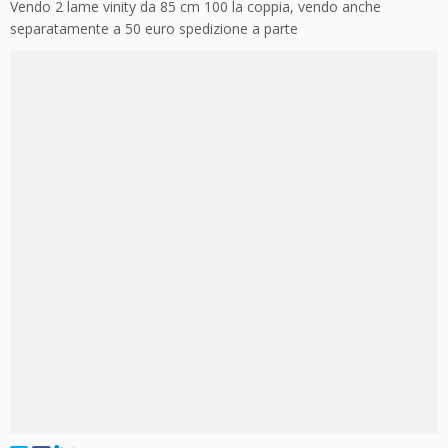
Vendo 2 lame vinity da 85 cm 100 la coppia, vendo anche
separatamente a 50 euro spedizione a parte