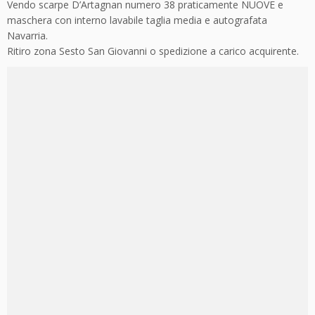
Vendo scarpe D’Artagnan numero 38 praticamente NUOVE e
maschera con interno lavabile taglia media e autografata
Navarria.
Ritiro zona Sesto San Giovanni o spedizione a carico acquirente.