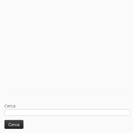
Cerca