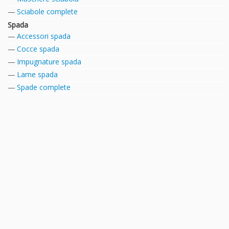
Sciabole complete
Spada
Accessori spada
Cocce spada
Impugnature spada
Lame spada
Spade complete