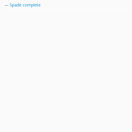
Spade complete