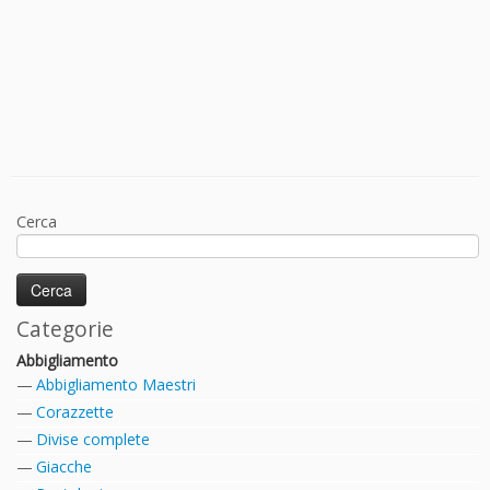
Cerca
Categorie
Abbigliamento
Abbigliamento Maestri
Corazzette
Divise complete
Giacche