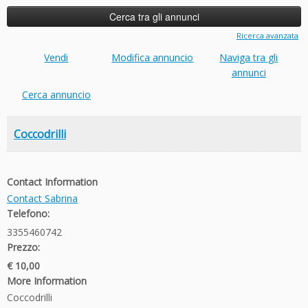
Ricerca avanzata
Vendi
Modifica annuncio
Naviga tra gli
annunci
Cerca annuncio
Coccodrilli
Contact Information
Contact Sabrina
Telefono:
3355460742
Prezzo:
€ 10,00
More Information
Coccodrilli