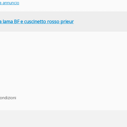
a annuncio
a lama BF e cuscinetto rosso prieur
ondizioni