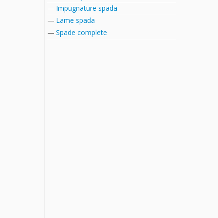
Impugnature spada
Lame spada
Spade complete