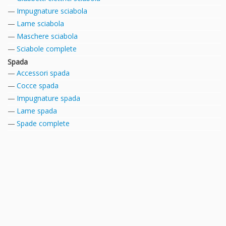
Impugnature sciabola
Lame sciabola
Maschere sciabola
Sciabole complete
Spada
Accessori spada
Cocce spada
Impugnature spada
Lame spada
Spade complete