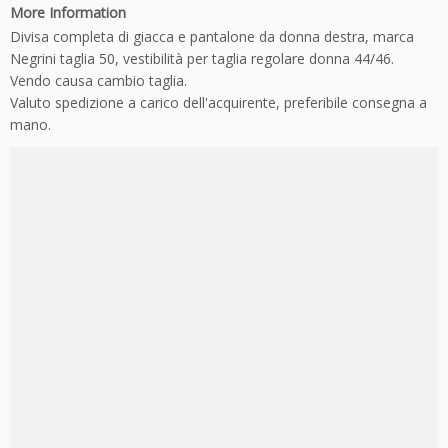
More Information
Divisa completa di giacca e pantalone da donna destra, marca
Negrini taglia 50, vestibilità per taglia regolare donna 44/46.
Vendo causa cambio taglia.
Valuto spedizione a carico dell'acquirente, preferibile consegna a
mano.