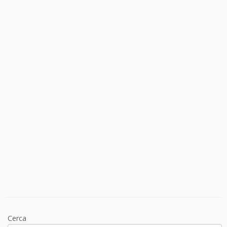
Cerca