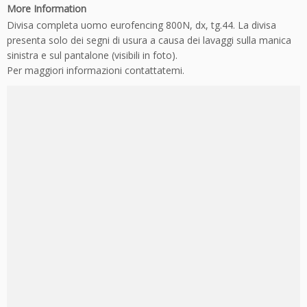
More Information
Divisa completa uomo eurofencing 800N, dx, tg.44. La divisa
presenta solo dei segni di usura a causa dei lavaggi sulla manica
sinistra e sul pantalone (visibili in foto).
Per maggiori informazioni contattatemi.