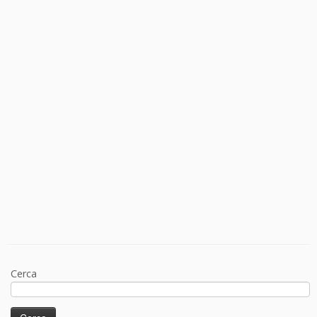
Cerca