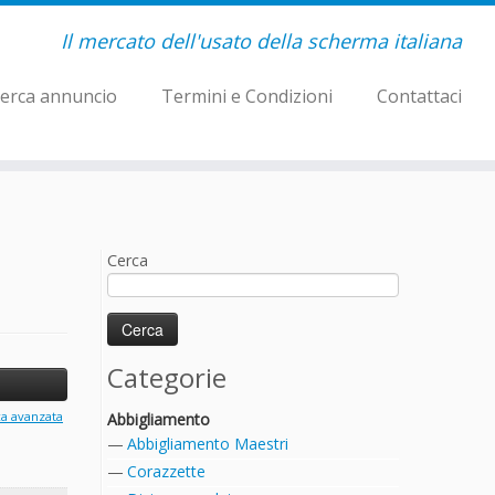
Il mercato dell'usato della scherma italiana
erca annuncio
Termini e Condizioni
Contattaci
Cerca
Categorie
ca avanzata
Abbigliamento
Abbigliamento Maestri
Corazzette