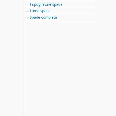
Impugnature spada
Lame spada
Spade complete