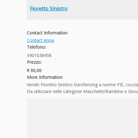
Fioretto Sinistro
Contact Information
Contact Anna
Telefono:
3401038458
Prezzo:
€ 90,00
More Information
Vendo Fioretto Sinistro Eurofencing a norme FIE, cocci
Da utilizzare nelle categorie Maschietti/Bambine e Giov