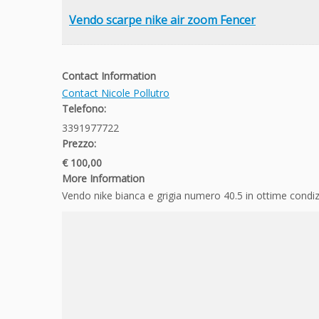
Vendo scarpe nike air zoom Fencer
Contact Information
Contact Nicole Pollutro
Telefono:
3391977722
Prezzo:
€ 100,00
More Information
Vendo nike bianca e grigia numero 40.5 in ottime condi