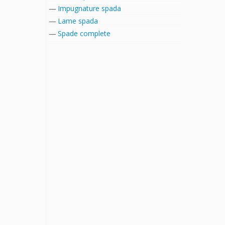
Impugnature spada
Lame spada
Spade complete