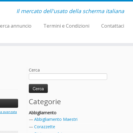
Il mercato dell'usato della scherma italiana
erca annuncio
Termini e Condizioni
Contattaci
Cerca
Categorie
ca avanzata
Abbigliamento
Abbigliamento Maestri
Corazzette