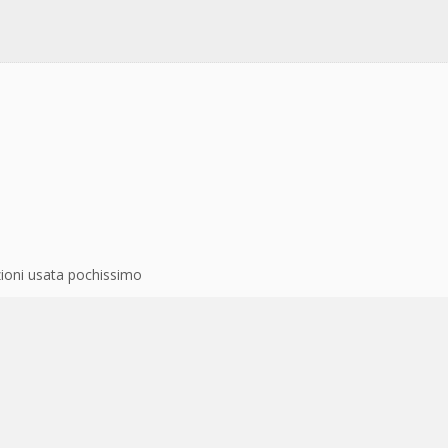
zioni usata pochissimo