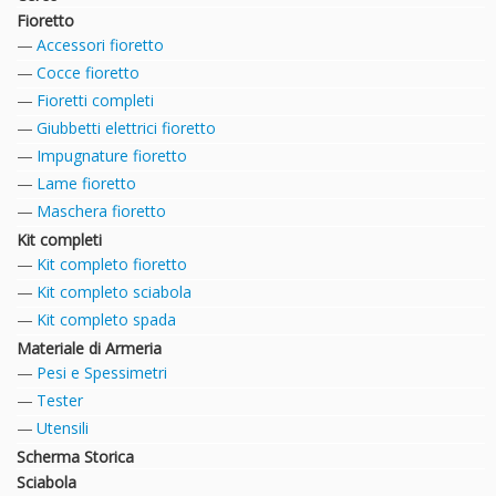
Fioretto
Accessori fioretto
Cocce fioretto
Fioretti completi
Giubbetti elettrici fioretto
Impugnature fioretto
Lame fioretto
Maschera fioretto
Kit completi
Kit completo fioretto
Kit completo sciabola
Kit completo spada
Materiale di Armeria
Pesi e Spessimetri
Tester
Utensili
Scherma Storica
Sciabola