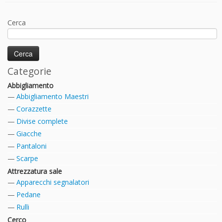
Cerca
Categorie
Abbigliamento
Abbigliamento Maestri
Corazzette
Divise complete
Giacche
Pantaloni
Scarpe
Attrezzatura sale
Apparecchi segnalatori
Pedane
Rulli
Cerco