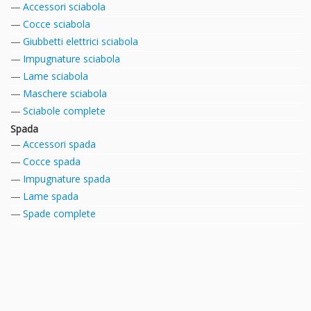
Accessori sciabola
Cocce sciabola
Giubbetti elettrici sciabola
Impugnature sciabola
Lame sciabola
Maschere sciabola
Sciabole complete
Spada
Accessori spada
Cocce spada
Impugnature spada
Lame spada
Spade complete