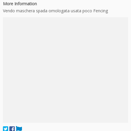
More Information
Vendo maschera spada omologata usata poco Fencing