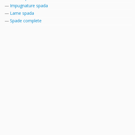
Impugnature spada
Lame spada
Spade complete