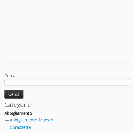
Cerca
Categorie
Abbigliamento
Abbigliamento Maestri
Corazzette