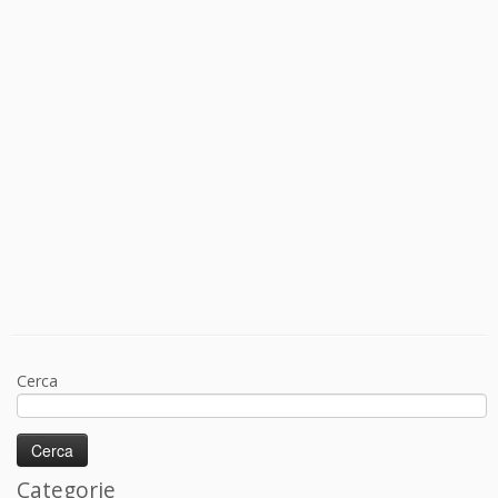
Cerca
Categorie