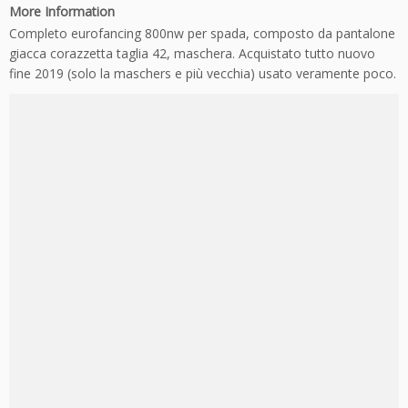
More Information
Completo eurofancing 800nw per spada, composto da pantalone
giacca corazzetta taglia 42, maschera. Acquistato tutto nuovo
fine 2019 (solo la maschers e più vecchia) usato veramente poco.