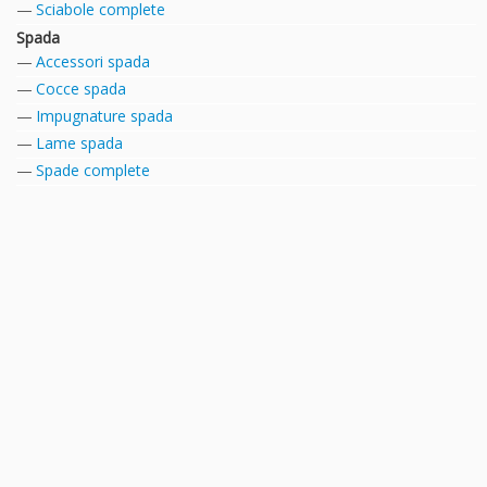
Sciabole complete
Spada
Accessori spada
Cocce spada
Impugnature spada
Lame spada
Spade complete