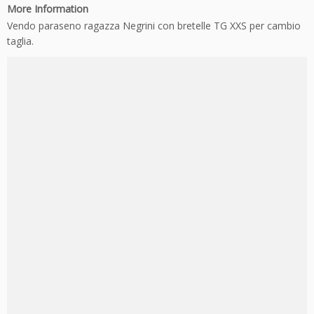
More Information
Vendo paraseno ragazza Negrini con bretelle TG XXS per cambio
taglia.