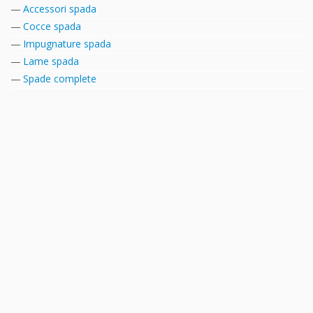
Accessori spada
Cocce spada
Impugnature spada
Lame spada
Spade complete