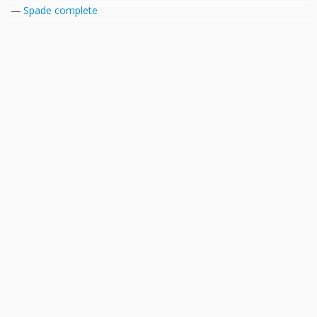
Spade complete