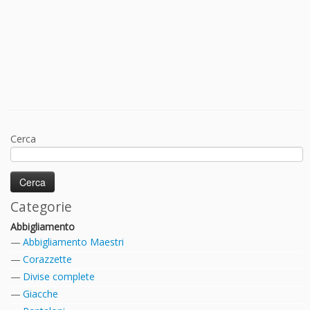
Cerca
Categorie
Abbigliamento
Abbigliamento Maestri
Corazzette
Divise complete
Giacche