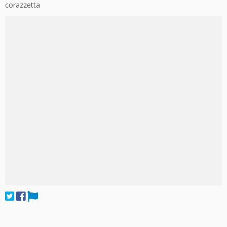
corazzetta