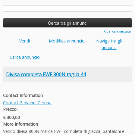
Ricerca
per:
Ricerca avanzata
Vendi
Modifica annuncio
Naviga tra gli
annunci
Cerca annuncio
Divisa completa FWF 800N taglia 44
Contact Information
Contact Giovanni Cerrina
Prezzo:
€ 300,00
More Information
Vendo divisa 800N marca FWF completa di giacca, pantaloni e