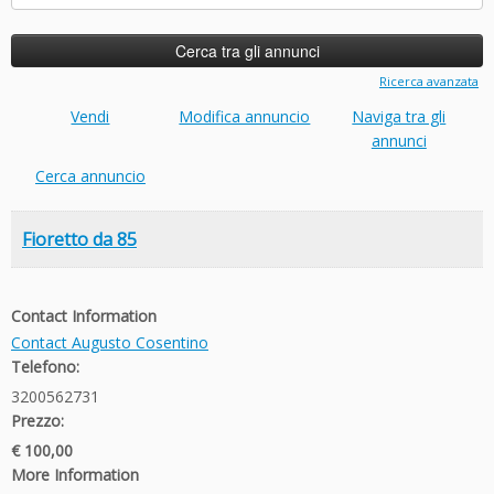
per:
Ricerca avanzata
Vendi
Modifica annuncio
Naviga tra gli
annunci
Cerca annuncio
Fioretto da 85
Contact Information
Contact Augusto Cosentino
Telefono:
3200562731
Prezzo:
€ 100,00
More Information