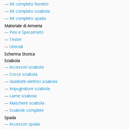
Kit completo fioretto
Kit completo sciabola
Kit completo spada
Materiale di Armeria
Pesi e Spessimetri
Tester
Utensili
Scherma Storica
Sciabola
Accessori sciabola
Cocce sciabola
Giubbetti elettrici sciabola
Impugnature sciabola
Lame sciabola
Maschere sciabola
Sciabole complete
Spada
Accessori spada