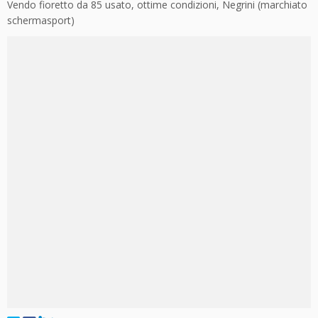
Vendo fioretto da 85 usato, ottime condizioni, Negrini (marchiato
schermasport)