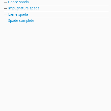
Cocce spada
Impugnature spada
Lame spada
Spade complete