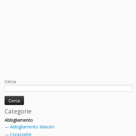
Cerca
Categorie
Abbigliamento
Abbigliamento Maestri
Corazzette