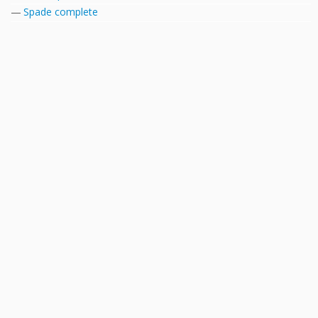
Spade complete