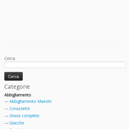
Cerca
Categorie
Abbigliamento
Abbigliamento Maestri
Corazzette
Divise complete
Giacche