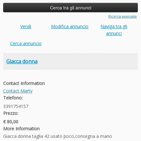
Ricerca avanzata
Vendi
Modifica annuncio
Naviga tra gli
annunci
Cerca annuncio
Giacca donna
Contact Information
Contact Marty
Telefono:
3391754157
Prezzo:
€ 80,00
More Information
Giacca donna taglia 42 usato poco,consegna a mano