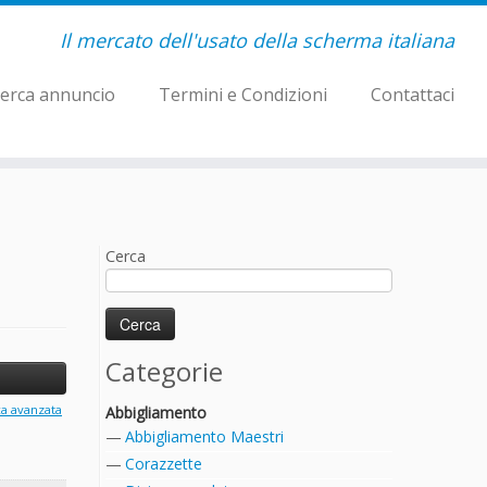
Il mercato dell'usato della scherma italiana
erca annuncio
Termini e Condizioni
Contattaci
Cerca
Categorie
ca avanzata
Abbigliamento
Abbigliamento Maestri
Corazzette