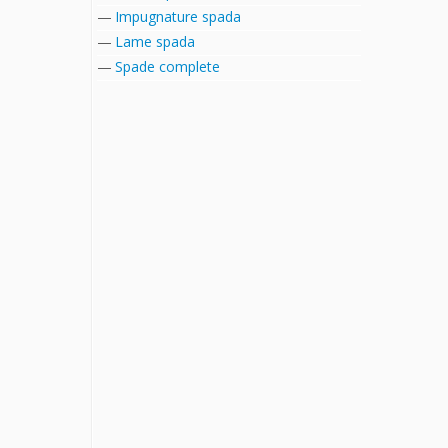
Impugnature spada
Lame spada
Spade complete