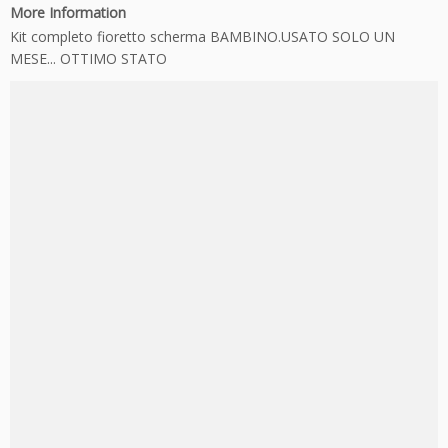
More Information
Kit completo fioretto scherma BAMBINO.USATO SOLO UN
MESE... OTTIMO STATO