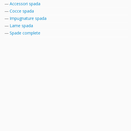
Accessori spada
Cocce spada
Impugnature spada
Lame spada
Spade complete