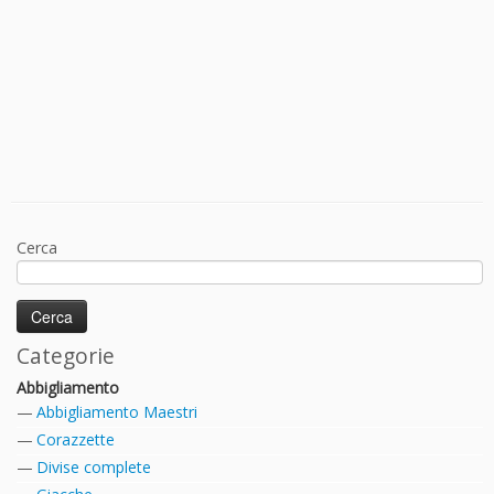
Cerca
Categorie
Abbigliamento
Abbigliamento Maestri
Corazzette
Divise complete