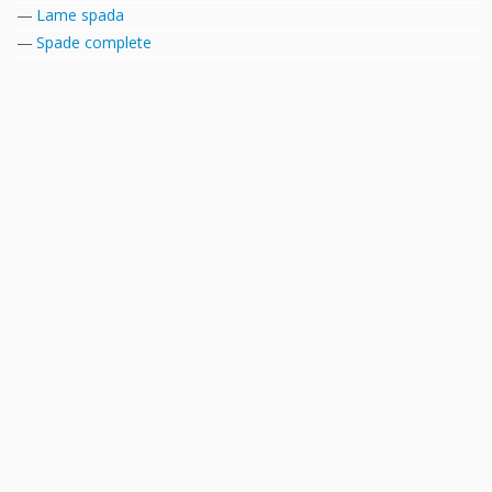
Lame spada
Spade complete