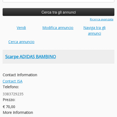
per:
Ricerca avanzata
Vendi
Modifica annuncio
Naviga tra gli
annunci
Cerca annuncio
Scarpe ADIDAS BAMBINO
Contact Information
Contact ISA
Telefono:
3383729235
Prezzo:
€ 70,00
More Information