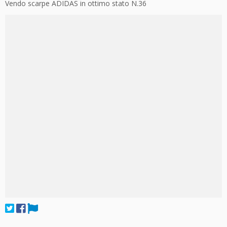
Vendo scarpe ADIDAS in ottimo stato N.36