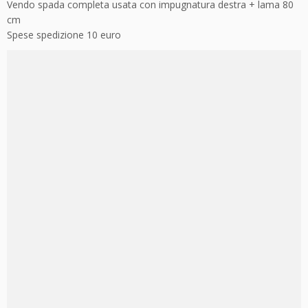
Vendo spada completa usata con impugnatura destra + lama 80
cm
Spese spedizione 10 euro