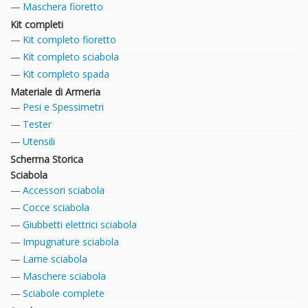
Maschera fioretto
Kit completi
Kit completo fioretto
Kit completo sciabola
Kit completo spada
Materiale di Armeria
Pesi e Spessimetri
Tester
Utensili
Scherma Storica
Sciabola
Accessori sciabola
Cocce sciabola
Giubbetti elettrici sciabola
Impugnature sciabola
Lame sciabola
Maschere sciabola
Sciabole complete