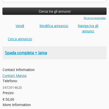
per:
Ricerca avanzata
Vendi
Modifica annuncio
Naviga tra gli
annunci
Cerca annuncio
Spada completa + lama
Contact Information
Contact Marzia
Telefono:
3472914620
Prezzo:
€ 50,00
More Information