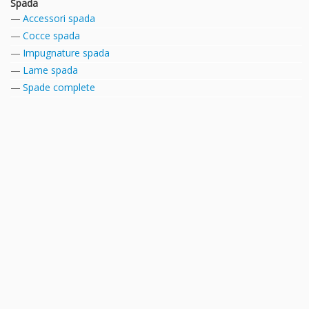
Spada
Accessori spada
Cocce spada
Impugnature spada
Lame spada
Spade complete