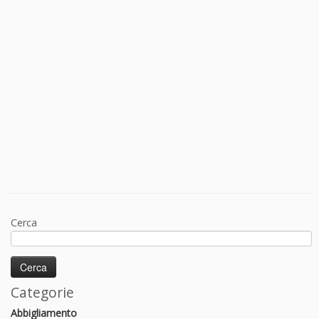
Cerca
Categorie
Abbigliamento