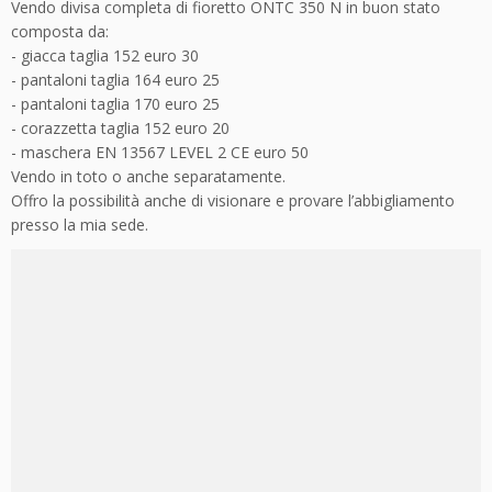
Vendo divisa completa di fioretto ONTC 350 N in buon stato
composta da:
- giacca taglia 152 euro 30
- pantaloni taglia 164 euro 25
- pantaloni taglia 170 euro 25
- corazzetta taglia 152 euro 20
- maschera EN 13567 LEVEL 2 CE euro 50
Vendo in toto o anche separatamente.
Offro la possibilità anche di visionare e provare l’abbigliamento
presso la mia sede.