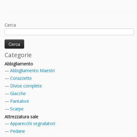
Cerca
Categorie
Abbigliamento
Abbigliamento Maestri
Corazzette
Divise complete
Giacche
Pantaloni
Scarpe
Attrezzatura sale
Apparecchi segnalatori
Pedane