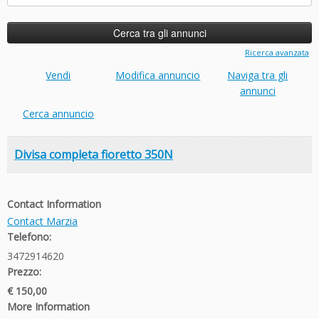
per:
Ricerca avanzata
Vendi
Modifica annuncio
Naviga tra gli
annunci
Cerca annuncio
Divisa completa fioretto 350N
Contact Information
Contact Marzia
Telefono:
3472914620
Prezzo:
€ 150,00
More Information