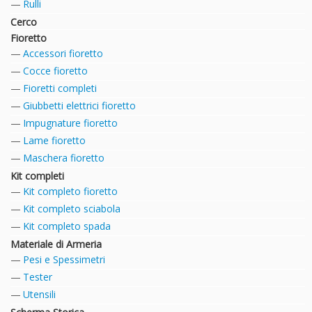
Rulli
Cerco
Fioretto
Accessori fioretto
Cocce fioretto
Fioretti completi
Giubbetti elettrici fioretto
Impugnature fioretto
Lame fioretto
Maschera fioretto
Kit completi
Kit completo fioretto
Kit completo sciabola
Kit completo spada
Materiale di Armeria
Pesi e Spessimetri
Tester
Utensili