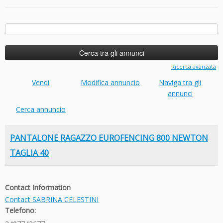
Ricerca
per:
Ricerca avanzata
Vendi
Modifica annuncio
Naviga tra gli
annunci
Cerca annuncio
PANTALONE RAGAZZO EUROFENCING 800 NEWTON
TAGLIA 40
Contact Information
Contact SABRINA CELESTINI
Telefono: