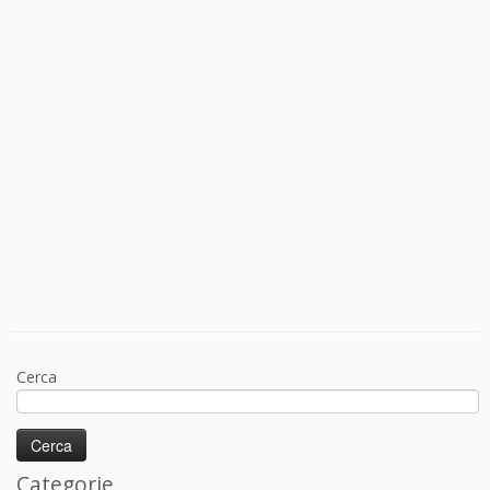
Cerca
Categorie