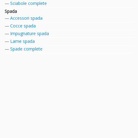
Sciabole complete
Spada
Accessori spada
Cocce spada
Impugnature spada
Lame spada
Spade complete