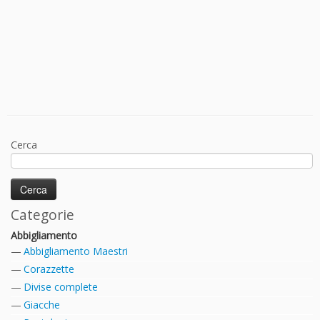
Cerca
Categorie
Abbigliamento
Abbigliamento Maestri
Corazzette
Divise complete
Giacche