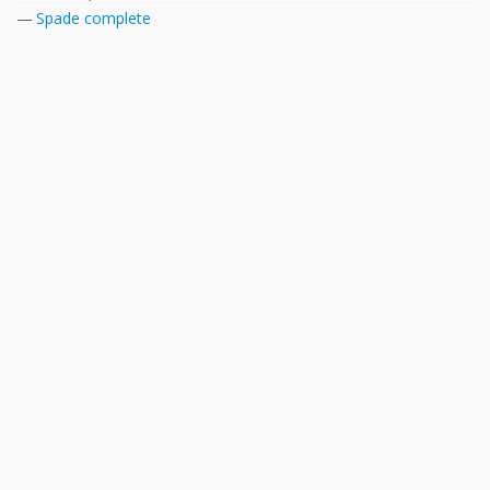
Spade complete