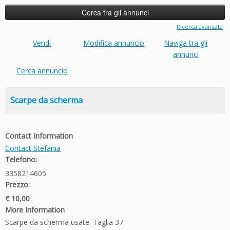
Ricerca avanzata
Vendi
Modifica annuncio
Naviga tra gli
annunci
Cerca annuncio
Scarpe da scherma
Contact Information
Contact Stefania
Telefono:
3358214605
Prezzo:
€ 10,00
More Information
Scarpe da scherma usate. Taglia 37