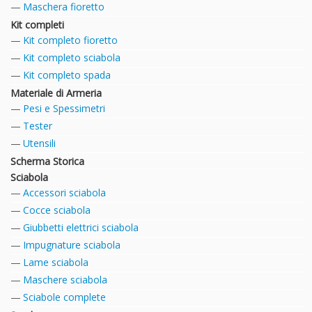
Maschera fioretto
Kit completi
Kit completo fioretto
Kit completo sciabola
Kit completo spada
Materiale di Armeria
Pesi e Spessimetri
Tester
Utensili
Scherma Storica
Sciabola
Accessori sciabola
Cocce sciabola
Giubbetti elettrici sciabola
Impugnature sciabola
Lame sciabola
Maschere sciabola
Sciabole complete