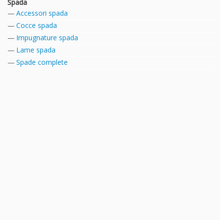
Spada
Accessori spada
Cocce spada
Impugnature spada
Lame spada
Spade complete