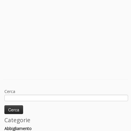
Cerca
Categorie
Abbigliamento