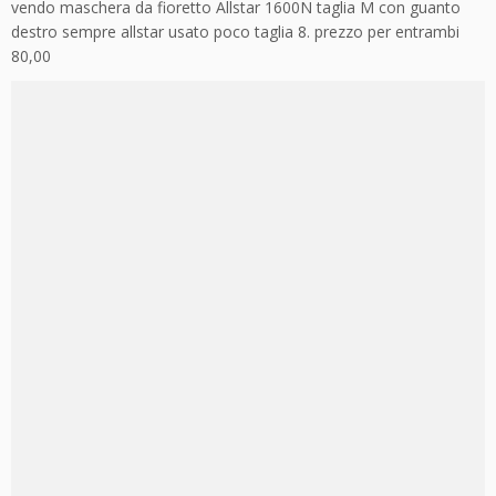
vendo maschera da fioretto Allstar 1600N taglia M con guanto
destro sempre allstar usato poco taglia 8. prezzo per entrambi
80,00