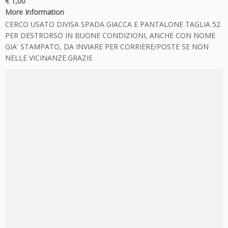
€ 1,00
More Information
CERCO USATO DIVISA SPADA GIACCA E PANTALONE TAGLIA 52
PER DESTRORSO IN BUONE CONDIZIONI, ANCHE CON NOME
GIA' STAMPATO, DA INVIARE PER CORRIERE/POSTE SE NON
NELLE VICINANZE.GRAZIE