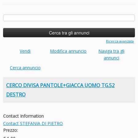
Ricerca
per:
Ricerca avanzata
Vendi
Modifica annuncio
Naviga tra gli
annunci
Cerca annuncio
CERCO DIVISA PANTOLE+GIACCA UOMO TG.52
DESTRO
Contact Information
Contact STEFANIA DI PIETRO
Prezzo: