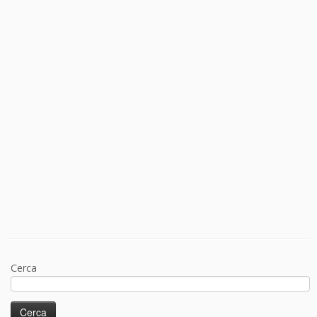
Cerca