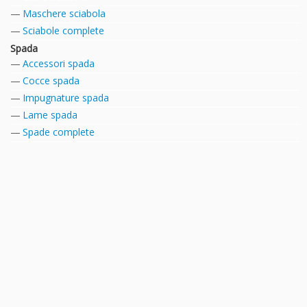
Maschere sciabola
Sciabole complete
Spada
Accessori spada
Cocce spada
Impugnature spada
Lame spada
Spade complete