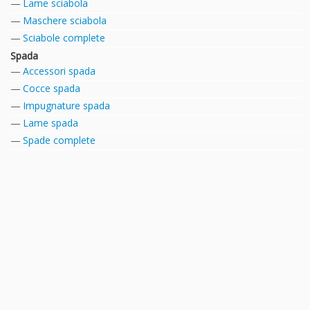
Lame sciabola
Maschere sciabola
Sciabole complete
Spada
Accessori spada
Cocce spada
Impugnature spada
Lame spada
Spade complete