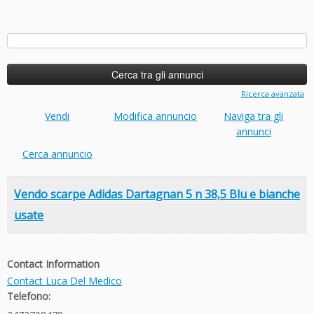
Ricerca
per:
Ricerca avanzata
Vendi
Modifica annuncio
Naviga tra gli
annunci
Cerca annuncio
Vendo scarpe Adidas Dartagnan 5 n 38,5 Blu e bianche
usate
Contact Information
Contact Luca Del Medico
Telefono: