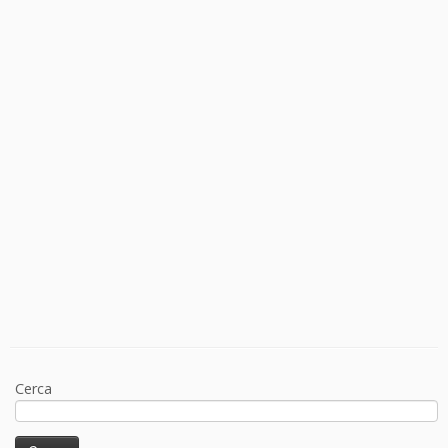
Cerca