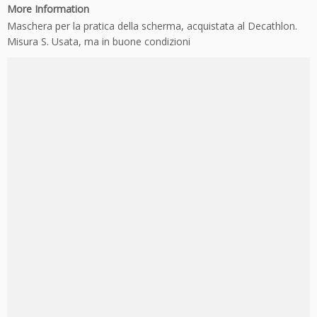
More Information
Maschera per la pratica della scherma, acquistata al Decathlon.
Misura S. Usata, ma in buone condizioni