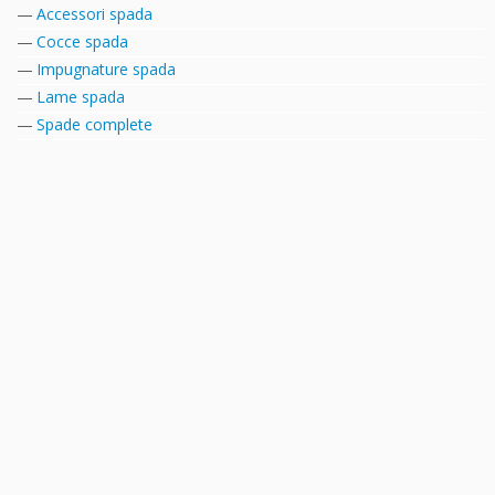
Accessori spada
Cocce spada
Impugnature spada
Lame spada
Spade complete