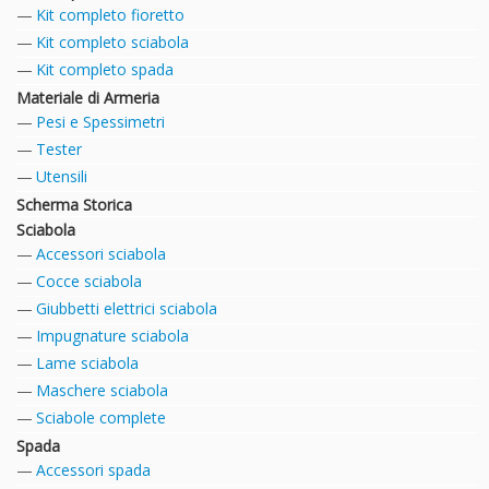
Kit completo fioretto
Kit completo sciabola
Kit completo spada
Materiale di Armeria
Pesi e Spessimetri
Tester
Utensili
Scherma Storica
Sciabola
Accessori sciabola
Cocce sciabola
Giubbetti elettrici sciabola
Impugnature sciabola
Lame sciabola
Maschere sciabola
Sciabole complete
Spada
Accessori spada