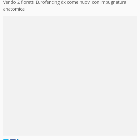
Vendo 2 fioretti Eurofencing dx come nuovi con impugnatura
anatomica