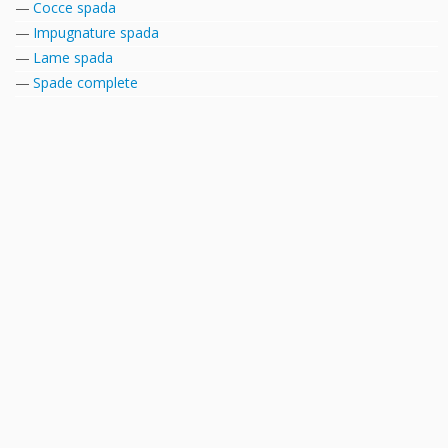
Cocce spada
Impugnature spada
Lame spada
Spade complete