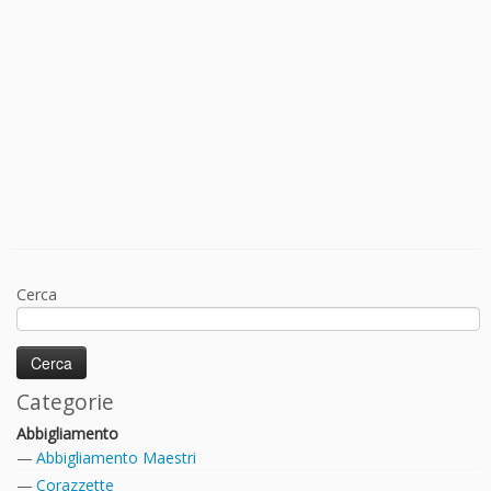
Cerca
Categorie
Abbigliamento
Abbigliamento Maestri
Corazzette