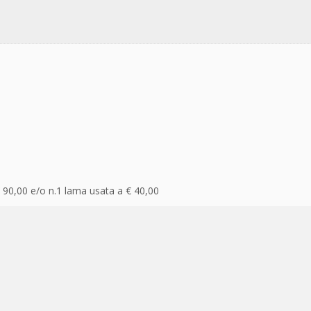
 90,00 e/o n.1 lama usata a € 40,00