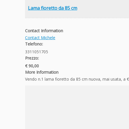
Lama fioretto da 85 cm
Contact Information
Contact Michele
Telefono:
3311051705
Prezzo:
€ 90,00
More Information
Vendo n.1 lama fioretto da 85 cm nuova, mai usata, a €