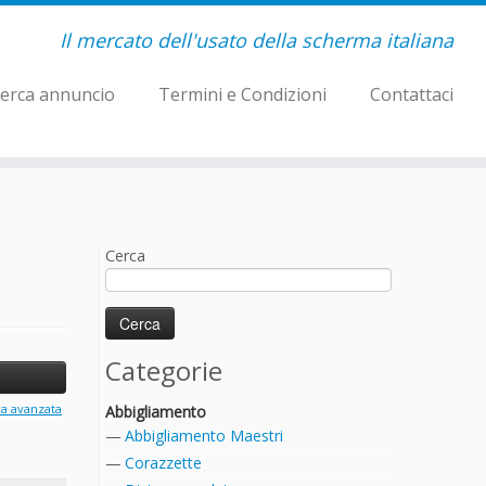
Il mercato dell'usato della scherma italiana
erca annuncio
Termini e Condizioni
Contattaci
Cerca
Categorie
ca avanzata
Abbigliamento
Abbigliamento Maestri
Corazzette