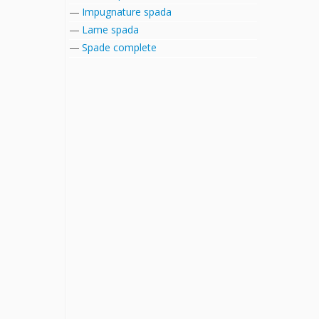
Impugnature spada
Lame spada
Spade complete