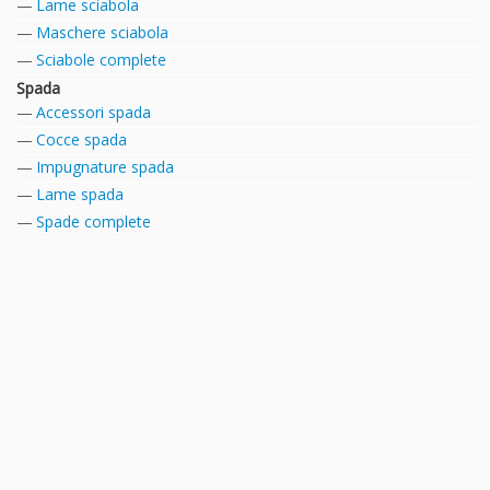
Lame sciabola
Maschere sciabola
Sciabole complete
Spada
Accessori spada
Cocce spada
Impugnature spada
Lame spada
Spade complete