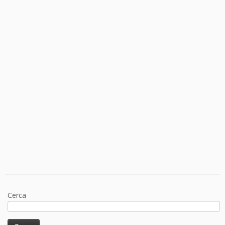
Cerca