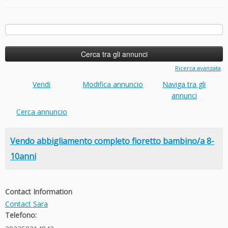
Ricerca
per:
Ricerca avanzata
Vendi
Modifica annuncio
Naviga tra gli
annunci
Cerca annuncio
Vendo abbigliamento completo fioretto bambino/a 8-
10anni
Contact Information
Contact Sara
Telefono: