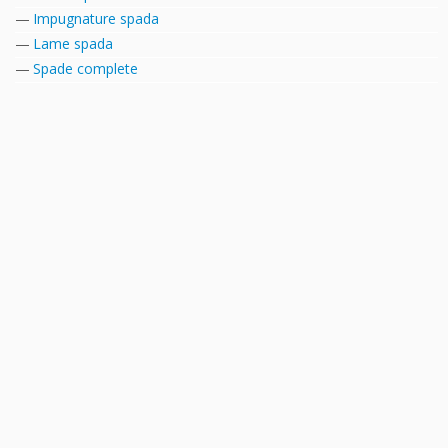
Impugnature spada
Lame spada
Spade complete