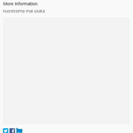
More Information
nuovissima mai usata