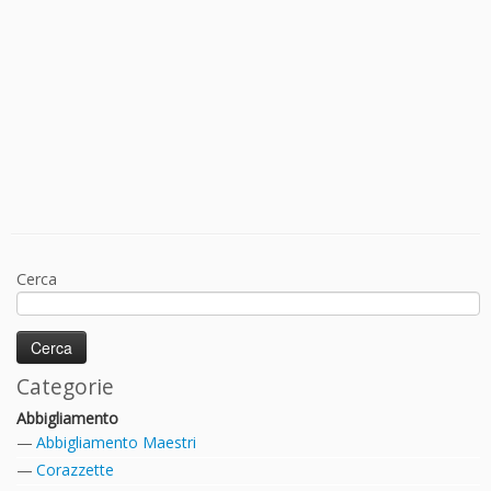
Cerca
Categorie
Abbigliamento
Abbigliamento Maestri
Corazzette