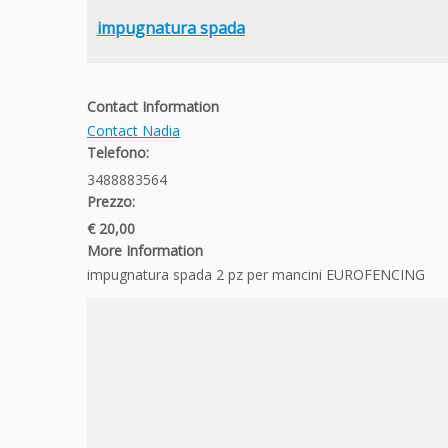
impugnatura spada
Contact Information
Contact Nadia
Telefono:
3488883564
Prezzo:
€ 20,00
More Information
impugnatura spada 2 pz per mancini EUROFENCING