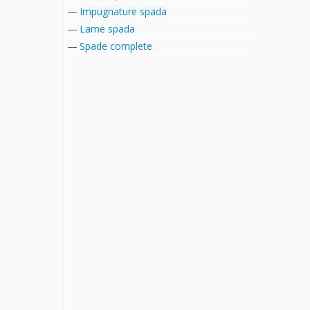
Impugnature spada
Lame spada
Spade complete