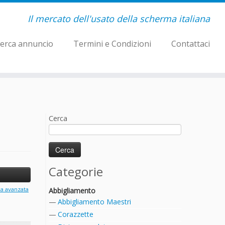
Il mercato dell'usato della scherma italiana
erca annuncio
Termini e Condizioni
Contattaci
Cerca
Categorie
ca avanzata
Abbigliamento
Abbigliamento Maestri
Corazzette