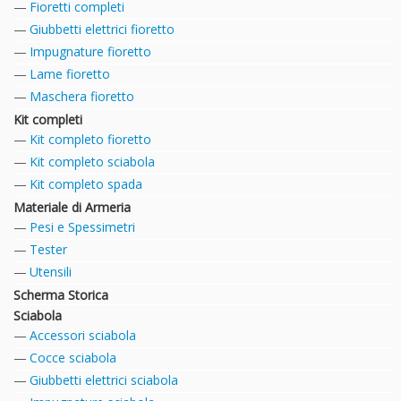
Fioretti completi
Giubbetti elettrici fioretto
Impugnature fioretto
Lame fioretto
Maschera fioretto
Kit completi
Kit completo fioretto
Kit completo sciabola
Kit completo spada
Materiale di Armeria
Pesi e Spessimetri
Tester
Utensili
Scherma Storica
Sciabola
Accessori sciabola
Cocce sciabola
Giubbetti elettrici sciabola