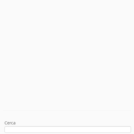
Cerca