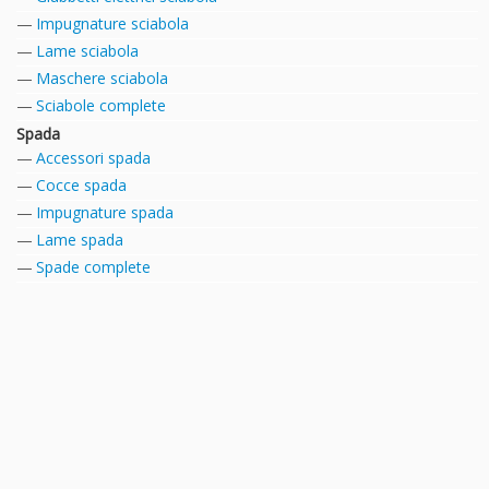
Impugnature sciabola
Lame sciabola
Maschere sciabola
Sciabole complete
Spada
Accessori spada
Cocce spada
Impugnature spada
Lame spada
Spade complete