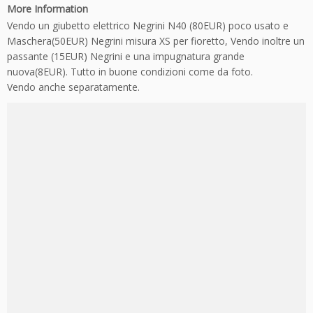
More Information
Vendo un giubetto elettrico Negrini N40 (80EUR) poco usato e
Maschera(50EUR) Negrini misura XS per fioretto, Vendo inoltre un
passante (15EUR) Negrini e una impugnatura grande
nuova(8EUR). Tutto in buone condizioni come da foto.
Vendo anche separatamente.