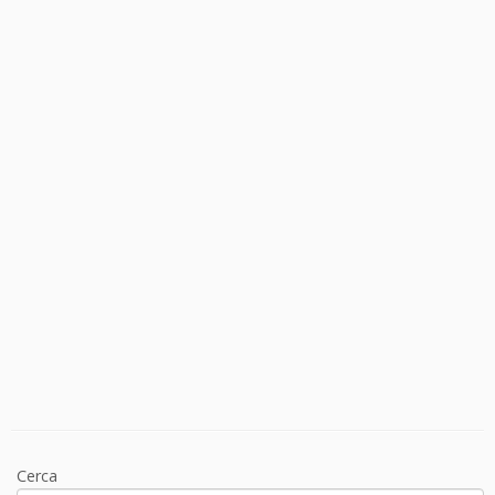
Cerca