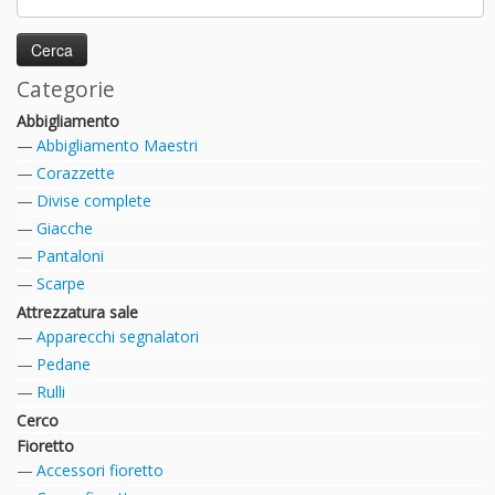
Categorie
Abbigliamento
Abbigliamento Maestri
Corazzette
Divise complete
Giacche
Pantaloni
Scarpe
Attrezzatura sale
Apparecchi segnalatori
Pedane
Rulli
Cerco
Fioretto
Accessori fioretto