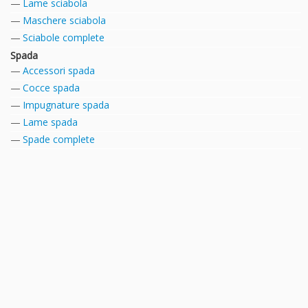
Lame sciabola
Maschere sciabola
Sciabole complete
Spada
Accessori spada
Cocce spada
Impugnature spada
Lame spada
Spade complete