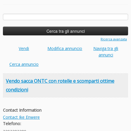
Ricerca
per:
Ricerca avanzata
Vendi
Modifica annuncio
Naviga tra gli
annunci
Cerca annuncio
Vendo sacca ONTC con rotelle e scomparti ottime
condizioni
Contact Information
Contact Ike Enwere
Telefono: