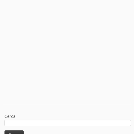
Cerca