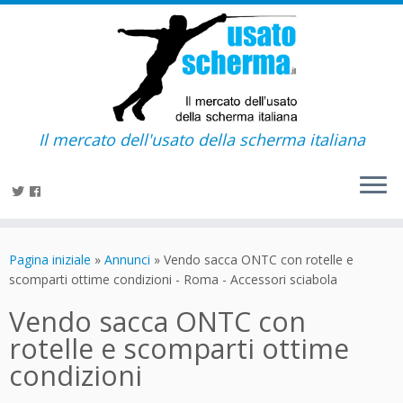
Il mercato dell'usato della scherma italiana
Passa
al
Pagina iniziale
»
Annunci
»
Vendo sacca ONTC con rotelle e
contenuto
scomparti ottime condizioni - Roma - Accessori sciabola
Vendo sacca ONTC con
rotelle e scomparti ottime
condizioni