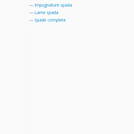
Impugnature spada
Lame spada
Spade complete