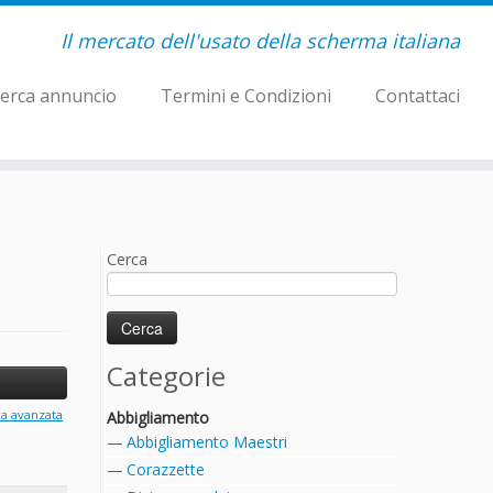
Il mercato dell'usato della scherma italiana
erca annuncio
Termini e Condizioni
Contattaci
Cerca
Categorie
ca avanzata
Abbigliamento
Abbigliamento Maestri
Corazzette