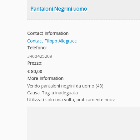
Pantaloni Negrini uomo
Contact Information
Contact Filippp Allegrucci
Telefono:
3460425209
Prezzo:
€ 80,00
More Information
Vendo pantaloni negrini da uomo (48)
Causa: Taglia inadeguata
Utilizzati solo una volta, praticamente nuovi