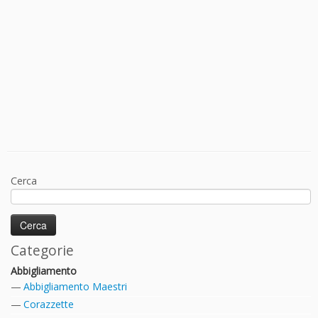
Cerca
Categorie
Abbigliamento
Abbigliamento Maestri
Corazzette