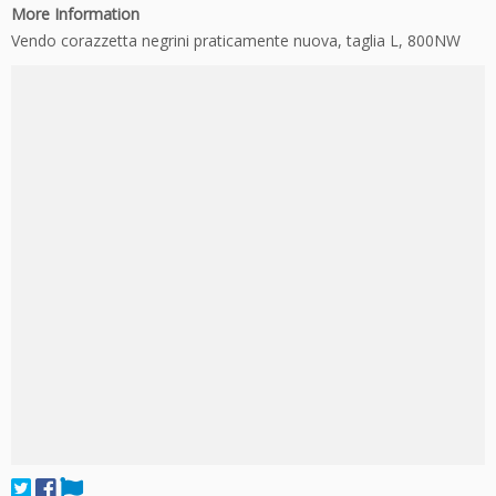
More Information
Vendo corazzetta negrini praticamente nuova, taglia L, 800NW