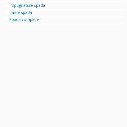
Impugnature spada
Lame spada
Spade complete