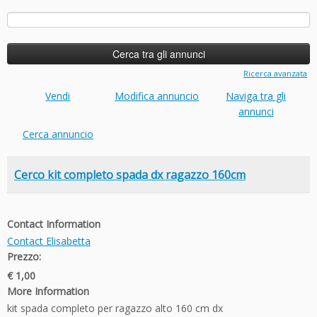
Ricerca
per:
Ricerca avanzata
Vendi
Modifica annuncio
Naviga tra gli
annunci
Cerca annuncio
Cerco kit completo spada dx ragazzo 160cm
Contact Information
Contact Elisabetta
Prezzo:
€ 1,00
More Information
kit spada completo per ragazzo alto 160 cm dx