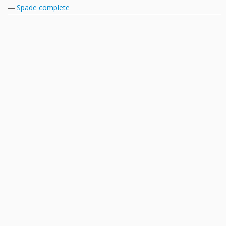
Spade complete