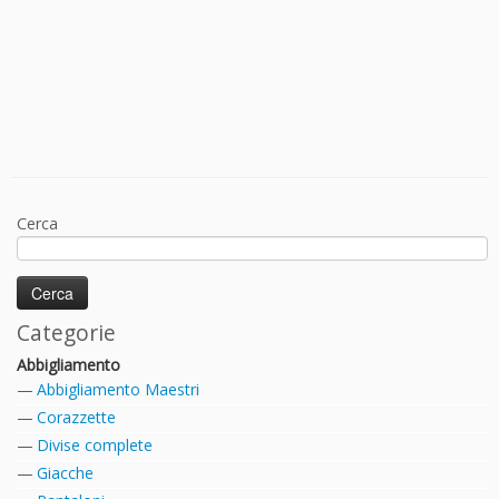
Cerca
Categorie
Abbigliamento
Abbigliamento Maestri
Corazzette
Divise complete
Giacche