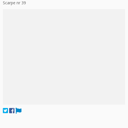
Scarpe nr 39