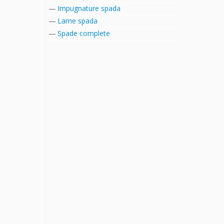
Impugnature spada
Lame spada
Spade complete