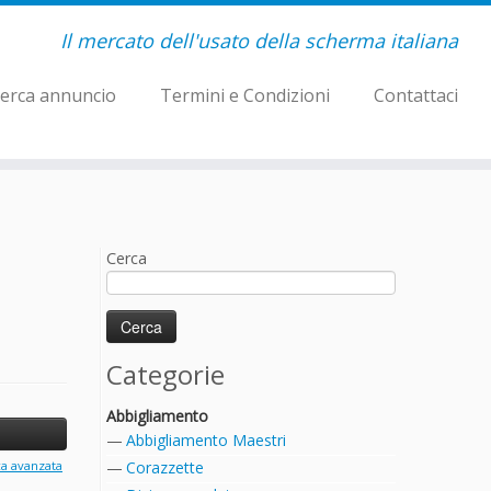
Il mercato dell'usato della scherma italiana
erca annuncio
Termini e Condizioni
Contattaci
Cerca
Categorie
Abbigliamento
Abbigliamento Maestri
ca avanzata
Corazzette