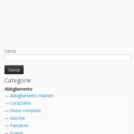
Cerca
Categorie
Abbigliamento
Abbigliamento Maestri
Corazzette
Divise complete
Giacche
Pantaloni
Scarpe