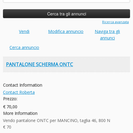
per:
Ricerca avanzata
Vendi
Modifica annuncio
Naviga tra gli
annunci
Cerca annuncio
PANTALONE SCHERMA ONTC
Contact Information
Contact Roberta
Prezzo:
€ 70,00
More Information
Vendo pantalone ONTC per MANCINO, taglia 46, 800 N
€ 70