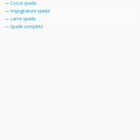
Cocce spada
Impugnature spada
Lame spada
Spade complete