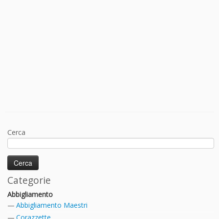
Cerca
Categorie
Abbigliamento
Abbigliamento Maestri
Corazzette