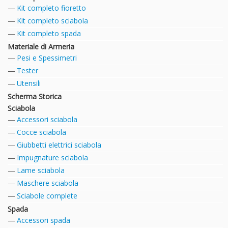
Kit completo fioretto
Kit completo sciabola
Kit completo spada
Materiale di Armeria
Pesi e Spessimetri
Tester
Utensili
Scherma Storica
Sciabola
Accessori sciabola
Cocce sciabola
Giubbetti elettrici sciabola
Impugnature sciabola
Lame sciabola
Maschere sciabola
Sciabole complete
Spada
Accessori spada