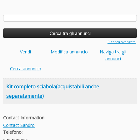
Ricerca
per:
Ricerca avanzata
Vendi
Modifica annuncio
Naviga tra gli
annunci
Cerca annuncio
Kit completo sciabola(acquistabili anche
separatamente)
Contact Information
Contact Sandro
Telefono: