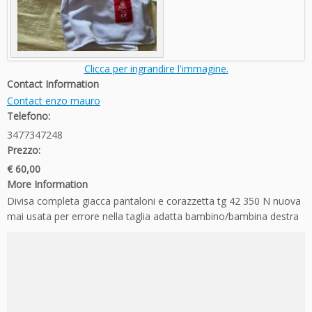
Clicca per ingrandire l'immagine.
Contact Information
Contact enzo mauro
Telefono:
3477347248
Prezzo:
€ 60,00
More Information
Divisa completa giacca pantaloni e corazzetta tg 42 350 N nuova
mai usata per errore nella taglia adatta bambino/bambina destra