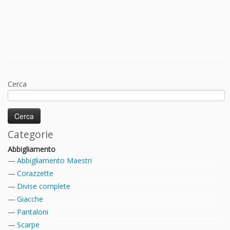
Cerca
Categorie
Abbigliamento
Abbigliamento Maestri
Corazzette
Divise complete
Giacche
Pantaloni
Scarpe