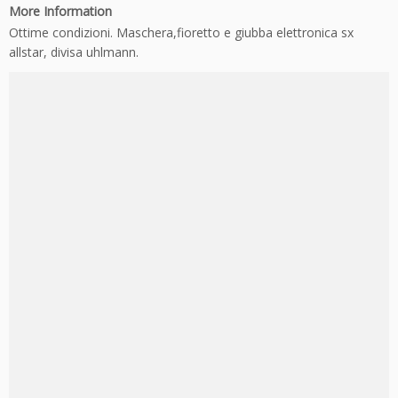
More Information
Ottime condizioni. Maschera,fioretto e giubba elettronica sx
allstar, divisa uhlmann.