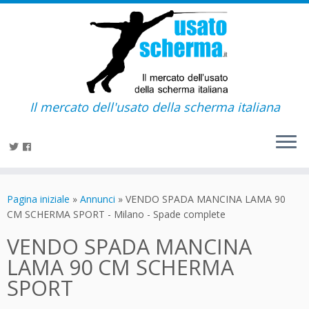
Il mercato dell'usato della scherma italiana
Passa
al
Pagina iniziale
»
Annunci
»
VENDO SPADA MANCINA LAMA 90
contenuto
CM SCHERMA SPORT - Milano - Spade complete
VENDO SPADA MANCINA
LAMA 90 CM SCHERMA
SPORT