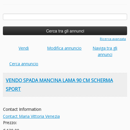
Ricerca
per:
Ricerca avanzata
Vendi
Modifica annuncio
Naviga tra gli
annunci
Cerca annuncio
VENDO SPADA MANCINA LAMA 90 CM SCHERMA
SPORT
Contact Information
Contact Maria Vittoria Venezia
Prezzo: