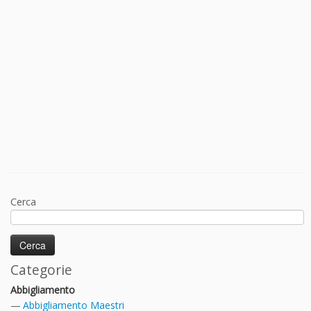
Cerca
Categorie
Abbigliamento
Abbigliamento Maestri