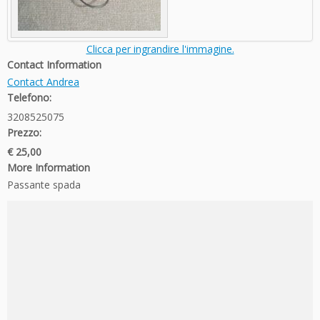
Clicca per ingrandire l'immagine.
Contact Information
Contact Andrea
Telefono:
3208525075
Prezzo:
€ 25,00
More Information
Passante spada