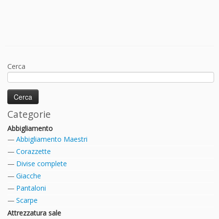
Cerca
Categorie
Abbigliamento
Abbigliamento Maestri
Corazzette
Divise complete
Giacche
Pantaloni
Scarpe
Attrezzatura sale