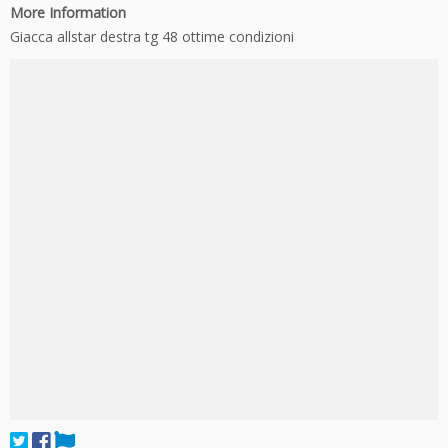
More Information
Giacca allstar destra tg 48 ottime condizioni