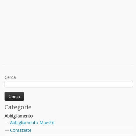
Cerca
Categorie
Abbigliamento
Abbigliamento Maestri
Corazzette