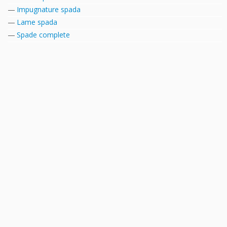
Impugnature spada
Lame spada
Spade complete