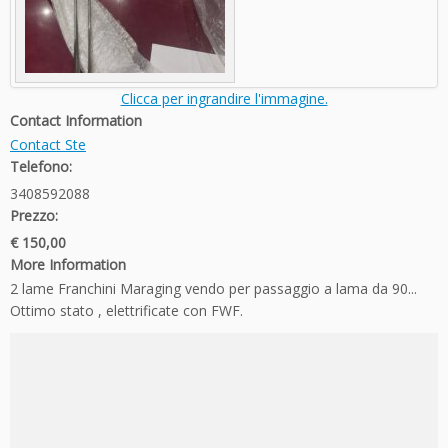
Clicca per ingrandire l'immagine.
Contact Information
Contact Ste
Telefono:
3408592088
Prezzo:
€ 150,00
More Information
2 lame Franchini Maraging vendo per passaggio a lama da 90...
Ottimo stato , elettrificate con FWF.